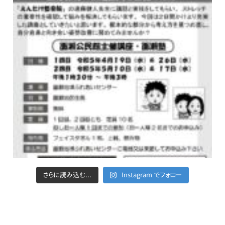
さらに読み込む...
Instagram でフォロー