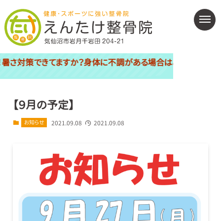
てますか？身体に不調がある場合はご相談下さい（＞O＜）皆様の痛み
【９月の予定】
お知らせ
2021.09.08
2021.09.08