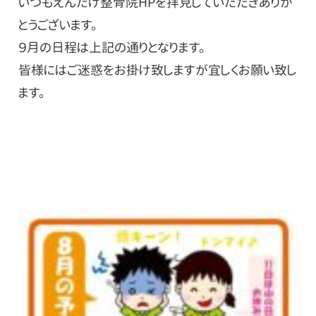
いつもえんたけ整骨院HPを拝見していただきありが
とうございます。
９月の日程は上記の通りとなります。
皆様にはご迷惑をお掛け致しますが宜しくお願い致し
ます。