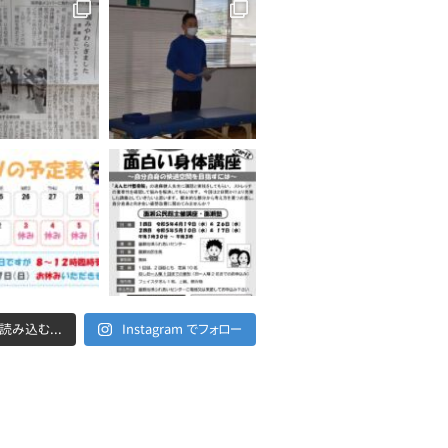
読み込む...
Instagram でフォロー